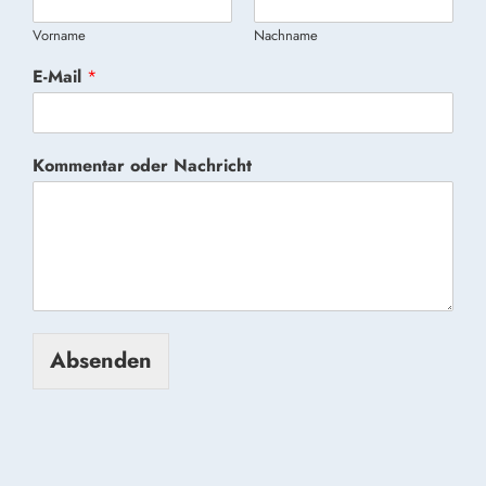
Vorname
Nachname
E-Mail
*
Kommentar oder Nachricht
Absenden