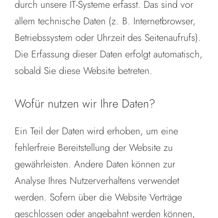
durch unsere IT-Systeme erfasst. Das sind vor
allem technische Daten (z. B. Internetbrowser,
Betriebssystem oder Uhrzeit des Seitenaufrufs).
Die Erfassung dieser Daten erfolgt automatisch,
sobald Sie diese Website betreten.
Wofür nutzen wir Ihre Daten?
Ein Teil der Daten wird erhoben, um eine
fehlerfreie Bereitstellung der Website zu
gewährleisten. Andere Daten können zur
Analyse Ihres Nutzerverhaltens verwendet
werden. Sofern über die Website Verträge
geschlossen oder angebahnt werden können,