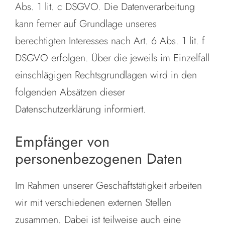
Abs. 1 lit. c DSGVO. Die Datenverarbeitung
kann ferner auf Grundlage unseres
berechtigten Interesses nach Art. 6 Abs. 1 lit. f
DSGVO erfolgen. Über die jeweils im Einzelfall
einschlägigen Rechtsgrundlagen wird in den
folgenden Absätzen dieser
Datenschutzerklärung informiert.
Empfänger von
personenbezogenen Daten
Im Rahmen unserer Geschäftstätigkeit arbeiten
wir mit verschiedenen externen Stellen
zusammen. Dabei ist teilweise auch eine