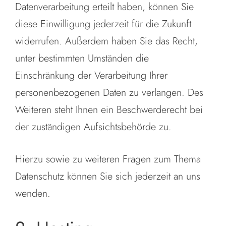
Datenverarbeitung erteilt haben, können Sie
diese Einwilligung jederzeit für die Zukunft
widerrufen. Außerdem haben Sie das Recht,
unter bestimmten Umständen die
Einschränkung der Verarbeitung Ihrer
personenbezogenen Daten zu verlangen. Des
Weiteren steht Ihnen ein Beschwerderecht bei
der zuständigen Aufsichtsbehörde zu.
Hierzu sowie zu weiteren Fragen zum Thema
Datenschutz können Sie sich jederzeit an uns
wenden.