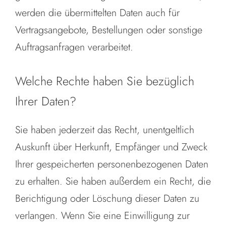
werden die übermittelten Daten auch für
Vertragsangebote, Bestellungen oder sonstige
Auftragsanfragen verarbeitet.
Welche Rechte haben Sie bezüglich
Ihrer Daten?
Sie haben jederzeit das Recht, unentgeltlich
Auskunft über Herkunft, Empfänger und Zweck
Ihrer gespeicherten personenbezogenen Daten
zu erhalten. Sie haben außerdem ein Recht, die
Berichtigung oder Löschung dieser Daten zu
verlangen. Wenn Sie eine Einwilligung zur