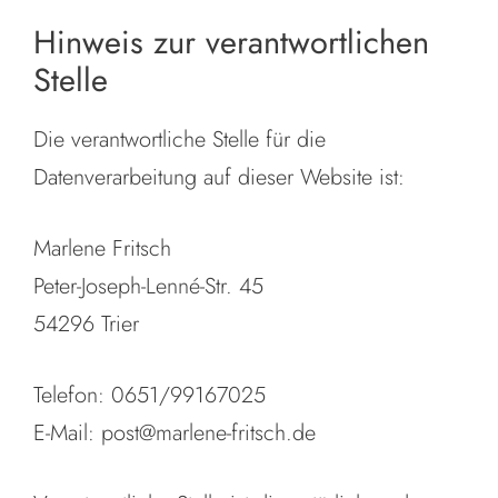
Hinweis zur verantwortlichen
Stelle
Die verantwortliche Stelle für die
Datenverarbeitung auf dieser Website ist:
Marlene Fritsch
Peter-Joseph-Lenné-Str. 45
54296 Trier
Telefon: 0651/99167025
E-Mail:
post@marlene-fritsch.de