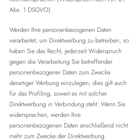
Abs. 1 DSGVO).
Werden Ihre personenbezogenen Daten
verarbeitet, um Direktwerbung zu betreiben, so
haben Sie das Recht, jederzeit Widerspruch
gegen die Verarbeitung Sie betreffender
personenbezogener Daten zum Zwecke
derartiger Werbung einzulegen; dies gilt auch
für das Profiling, soweit es mit solcher
Direktwerbung in Verbindung steht. Wenn Sie
widersprechen, werden Ihre
personenbezogenen Daten anschließend nicht
mehr zum Zwecke der Direktwerbung