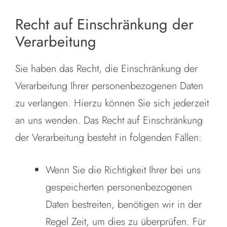
Recht auf Einschränkung der
Verarbeitung
Sie haben das Recht, die Einschränkung der
Verarbeitung Ihrer personenbezogenen Daten
zu verlangen. Hierzu können Sie sich jederzeit
an uns wenden. Das Recht auf Einschränkung
der Verarbeitung besteht in folgenden Fällen:
Wenn Sie die Richtigkeit Ihrer bei uns
gespeicherten personenbezogenen
Daten bestreiten, benötigen wir in der
Regel Zeit, um dies zu überprüfen. Für