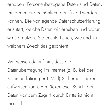
erhoben. Personenbezogene Daten sind Daten,
mit denen Sie persönlich identifiziert werden
können. Die vorliegende Datenschutzerklärung
erläutert, welche Daten wir erheben und wofür
wir sie nutzen. Sie erläutert auch, wie und zu
welchem Zweck das geschieht.
Wir weisen darauf hin, dass die
Datenübertragung im Internet (z. B. bei der
Kommunikation per E-Mail) Sicherheitslücken
aufweisen kann. Ein lückenloser Schutz der
Daten vor dem Zugriff durch Dritte ist nicht
möglich.