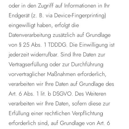
oder in den Zugriff auf Informationen in Ihr
Endgerät (z. B. via Device-Fingerprinting)
eingewilligt haben, erfolgt die
Datenverarbeitung zusätzlich auf Grundlage
von § 25 Abs. 1 TDDDG. Die Einwilligung ist
jederzeit widerrufbar. Sind Ihre Daten zur
Vertragserfüllung oder zur Durchführung
vorvertraglicher Maßnahmen erforderlich,
verarbeiten wir Ihre Daten auf Grundlage des
Art. 6 Abs. 1 lit. b DSGVO. Des Weiteren
verarbeiten wir Ihre Daten, sofern diese zur
Erfüllung einer rechtlichen Verpflichtung
erforderlich sind, auf Grundlage von Art. 6