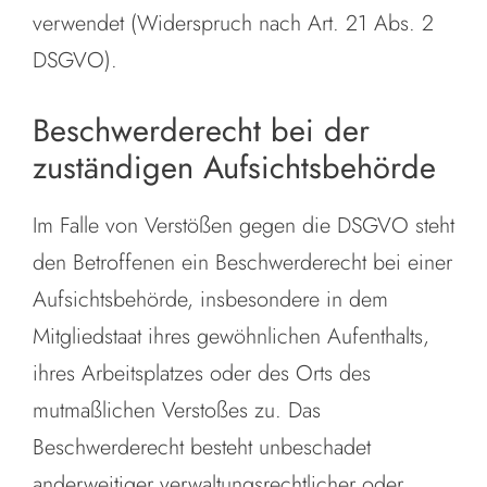
verwendet (Widerspruch nach Art. 21 Abs. 2
DSGVO).
Beschwerderecht bei der
zuständigen Aufsichtsbehörde
Im Falle von Verstößen gegen die DSGVO steht
den Betroffenen ein Beschwerderecht bei einer
Aufsichtsbehörde, insbesondere in dem
Mitgliedstaat ihres gewöhnlichen Aufenthalts,
ihres Arbeitsplatzes oder des Orts des
mutmaßlichen Verstoßes zu. Das
Beschwerderecht besteht unbeschadet
anderweitiger verwaltungsrechtlicher oder