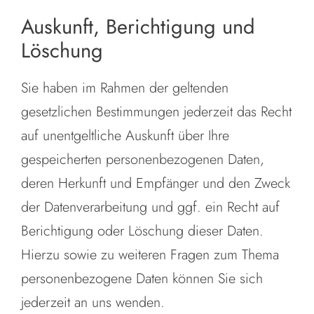
Auskunft, Berichtigung und
Löschung
Sie haben im Rahmen der geltenden
gesetzlichen Bestimmungen jederzeit das Recht
auf unentgeltliche Auskunft über Ihre
gespeicherten personenbezogenen Daten,
deren Herkunft und Empfänger und den Zweck
der Datenverarbeitung und ggf. ein Recht auf
Berichtigung oder Löschung dieser Daten.
Hierzu sowie zu weiteren Fragen zum Thema
personenbezogene Daten können Sie sich
jederzeit an uns wenden.