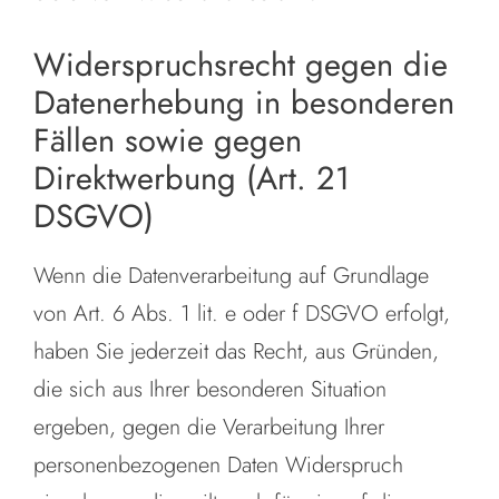
Widerspruchsrecht gegen die
Datenerhebung in besonderen
Fällen sowie gegen
Direktwerbung (Art. 21
DSGVO)
Wenn die Datenverarbeitung auf Grundlage
von Art. 6 Abs. 1 lit. e oder f DSGVO erfolgt,
haben Sie jederzeit das Recht, aus Gründen,
die sich aus Ihrer besonderen Situation
ergeben, gegen die Verarbeitung Ihrer
personenbezogenen Daten Widerspruch