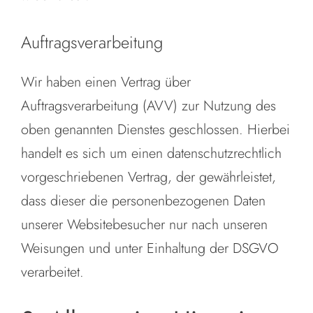
Auftragsverarbeitung
Wir haben einen Vertrag über
Auftragsverarbeitung (AVV) zur Nutzung des
oben genannten Dienstes geschlossen. Hierbei
handelt es sich um einen datenschutzrechtlich
vorgeschriebenen Vertrag, der gewährleistet,
dass dieser die personenbezogenen Daten
unserer Websitebesucher nur nach unseren
Weisungen und unter Einhaltung der DSGVO
verarbeitet.