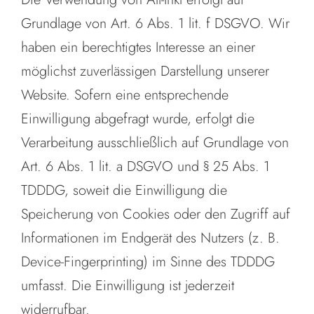
Grundlage von Art. 6 Abs. 1 lit. f DSGVO. Wir
haben ein berechtigtes Interesse an einer
möglichst zuverlässigen Darstellung unserer
Website. Sofern eine entsprechende
Einwilligung abgefragt wurde, erfolgt die
Verarbeitung ausschließlich auf Grundlage von
Art. 6 Abs. 1 lit. a DSGVO und § 25 Abs. 1
TDDDG, soweit die Einwilligung die
Speicherung von Cookies oder den Zugriff auf
Informationen im Endgerät des Nutzers (z. B.
Device-Fingerprinting) im Sinne des TDDDG
umfasst. Die Einwilligung ist jederzeit
widerrufbar.