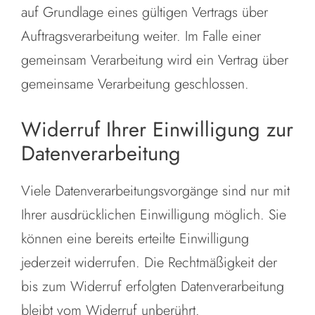
auf Grundlage eines gültigen Vertrags über
Auftragsverarbeitung weiter. Im Falle einer
gemeinsam Verarbeitung wird ein Vertrag über
gemeinsame Verarbeitung geschlossen.
Widerruf Ihrer Einwilligung zur
Datenverarbeitung
Viele Datenverarbeitungsvorgänge sind nur mit
Ihrer ausdrücklichen Einwilligung möglich. Sie
können eine bereits erteilte Einwilligung
jederzeit widerrufen. Die Rechtmäßigkeit der
bis zum Widerruf erfolgten Datenverarbeitung
bleibt vom Widerruf unberührt.