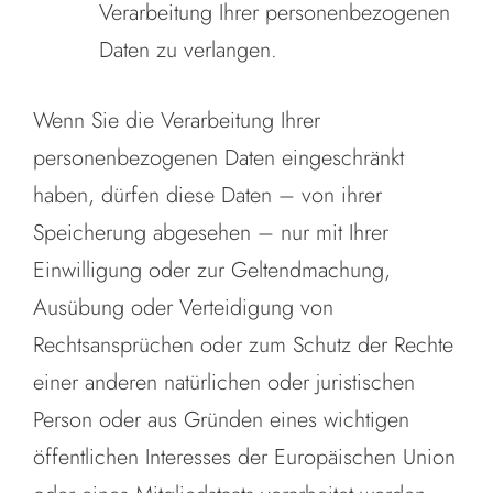
Verarbeitung Ihrer personenbezogenen
Daten zu verlangen.
Wenn Sie die Verarbeitung Ihrer
personenbezogenen Daten eingeschränkt
haben, dürfen diese Daten – von ihrer
Speicherung abgesehen – nur mit Ihrer
Einwilligung oder zur Geltendmachung,
Ausübung oder Verteidigung von
Rechtsansprüchen oder zum Schutz der Rechte
einer anderen natürlichen oder juristischen
Person oder aus Gründen eines wichtigen
öffentlichen Interesses der Europäischen Union