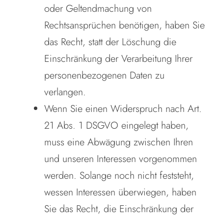
oder Geltendmachung von
Rechtsansprüchen benötigen, haben Sie
das Recht, statt der Löschung die
Einschränkung der Verarbeitung Ihrer
personenbezogenen Daten zu
verlangen.
Wenn Sie einen Widerspruch nach Art.
21 Abs. 1 DSGVO eingelegt haben,
muss eine Abwägung zwischen Ihren
und unseren Interessen vorgenommen
werden. Solange noch nicht feststeht,
wessen Interessen überwiegen, haben
Sie das Recht, die Einschränkung der