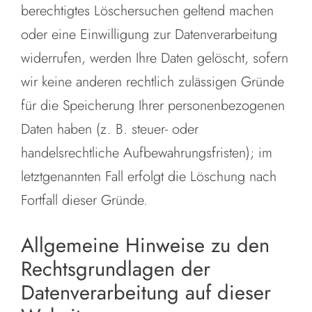
berechtigtes Löschersuchen geltend machen
oder eine Einwilligung zur Datenverarbeitung
widerrufen, werden Ihre Daten gelöscht, sofern
wir keine anderen rechtlich zulässigen Gründe
für die Speicherung Ihrer personenbezogenen
Daten haben (z. B. steuer- oder
handelsrechtliche Aufbewahrungsfristen); im
letztgenannten Fall erfolgt die Löschung nach
Fortfall dieser Gründe.
Allgemeine Hinweise zu den
Rechtsgrundlagen der
Datenverarbeitung auf dieser