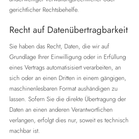
gerichtlicher Rechtsbehelfe.
Recht auf Datenübertragbarkeit
Sie haben das Recht, Daten, die wir auf
Grundlage Ihrer Einwilligung oder in Erfüllung
eines Vertrags automatisisiert verarbeiten, an
sich oder an einen Dritten in einem gängigen,
maschinenlesbaren Format aushändigen zu
lassen. Sofern Sie die direkte Übertragung der
Daten an einen anderen Verantwortlichen
verlangen, erfolgt dies nur, soweit es technisch
machbar ist.