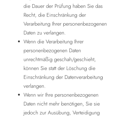
die Dauer der Prüfung haben Sie das
Recht, die Einschränkung der
Verarbeitung Ihrer personenbezogenen
Daten zu verlangen.
Wenn die Verarbeitung Ihrer
personenbezogenen Daten
unrechtmäßig geschah/geschieht,
können Sie statt der Löschung die
Einschränkung der Datenverarbeitung
verlangen.
Wenn wir Ihre personenbezogenen
Daten nicht mehr benötigen, Sie sie
jedoch zur Ausübung, Verteidigung