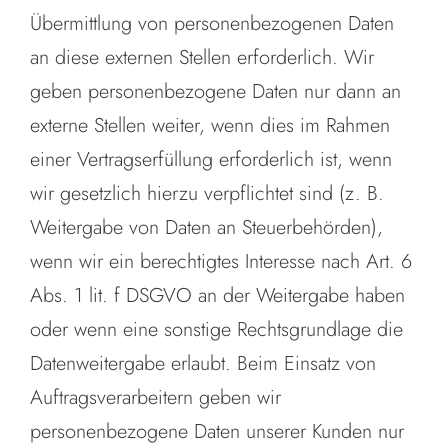
Übermittlung von personenbezogenen Daten
an diese externen Stellen erforderlich. Wir
geben personenbezogene Daten nur dann an
externe Stellen weiter, wenn dies im Rahmen
einer Vertragserfüllung erforderlich ist, wenn
wir gesetzlich hierzu verpflichtet sind (z. B.
Weitergabe von Daten an Steuerbehörden),
wenn wir ein berechtigtes Interesse nach Art. 6
Abs. 1 lit. f DSGVO an der Weitergabe haben
oder wenn eine sonstige Rechtsgrundlage die
Datenweitergabe erlaubt. Beim Einsatz von
Auftragsverarbeitern geben wir
personenbezogene Daten unserer Kunden nur