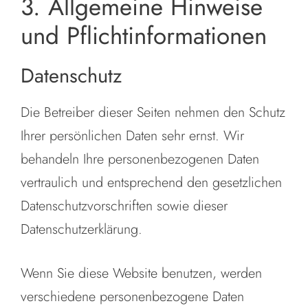
3. Allgemeine Hinweise
und Pflichtinformationen
Datenschutz
Die Betreiber dieser Seiten nehmen den Schutz
Ihrer persönlichen Daten sehr ernst. Wir
behandeln Ihre personenbezogenen Daten
vertraulich und entsprechend den gesetzlichen
Datenschutzvorschriften sowie dieser
Datenschutzerklärung.
Wenn Sie diese Website benutzen, werden
verschiedene personenbezogene Daten