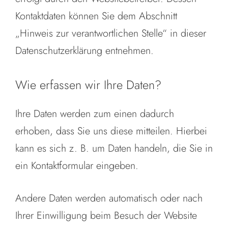
Kontaktdaten können Sie dem Abschnitt
„Hinweis zur verantwortlichen Stelle“ in dieser
Datenschutzerklärung entnehmen.
Wie erfassen wir Ihre Daten?
Ihre Daten werden zum einen dadurch
erhoben, dass Sie uns diese mitteilen. Hierbei
kann es sich z. B. um Daten handeln, die Sie in
ein Kontaktformular eingeben.
Andere Daten werden automatisch oder nach
Ihrer Einwilligung beim Besuch der Website