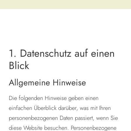
1. Datenschutz auf einen
Blick
Allgemeine Hinweise
Die folgenden Hinweise geben einen
einfachen Überblick darüber, was mit Ihren
personenbezogenen Daten passiert, wenn Sie
diese Website besuchen. Personenbezogene