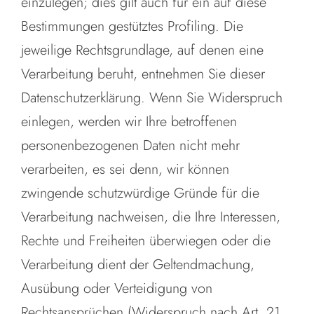
einzulegen; dies gilt auch für ein auf diese
Bestimmungen gestütztes Profiling. Die
jeweilige Rechtsgrundlage, auf denen eine
Verarbeitung beruht, entnehmen Sie dieser
Datenschutzerklärung. Wenn Sie Widerspruch
einlegen, werden wir Ihre betroffenen
personenbezogenen Daten nicht mehr
verarbeiten, es sei denn, wir können
zwingende schutzwürdige Gründe für die
Verarbeitung nachweisen, die Ihre Interessen,
Rechte und Freiheiten überwiegen oder die
Verarbeitung dient der Geltendmachung,
Ausübung oder Verteidigung von
Rechtsansprüchen (Widerspruch nach Art. 21