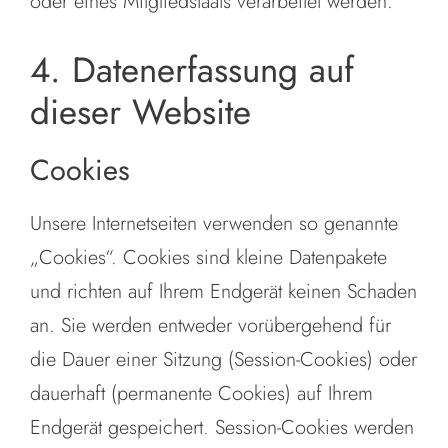
oder eines Mitgliedstaats verarbeitet werden.
4. Datenerfassung auf
dieser Website
Cookies
Unsere Internetseiten verwenden so genannte
„Cookies“. Cookies sind kleine Datenpakete
und richten auf Ihrem Endgerät keinen Schaden
an. Sie werden entweder vorübergehend für
die Dauer einer Sitzung (Session-Cookies) oder
dauerhaft (permanente Cookies) auf Ihrem
Endgerät gespeichert. Session-Cookies werden