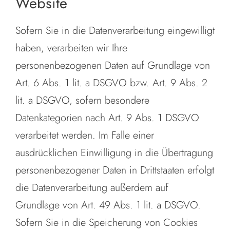
Website
Sofern Sie in die Datenverarbeitung eingewilligt
haben, verarbeiten wir Ihre
personenbezogenen Daten auf Grundlage von
Art. 6 Abs. 1 lit. a DSGVO bzw. Art. 9 Abs. 2
lit. a DSGVO, sofern besondere
Datenkategorien nach Art. 9 Abs. 1 DSGVO
verarbeitet werden. Im Falle einer
ausdrücklichen Einwilligung in die Übertragung
personenbezogener Daten in Drittstaaten erfolgt
die Datenverarbeitung außerdem auf
Grundlage von Art. 49 Abs. 1 lit. a DSGVO.
Sofern Sie in die Speicherung von Cookies