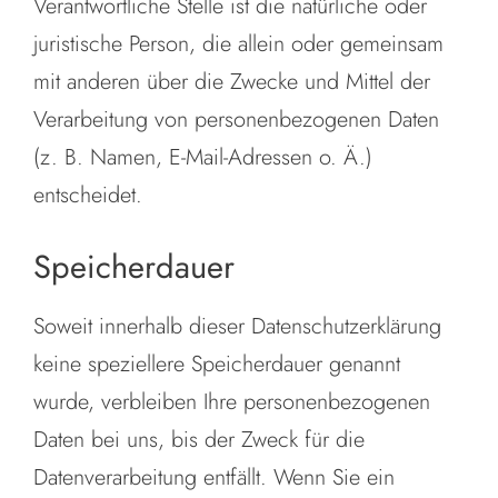
Verantwortliche Stelle ist die natürliche oder
juristische Person, die allein oder gemeinsam
mit anderen über die Zwecke und Mittel der
Verarbeitung von personenbezogenen Daten
(z. B. Namen, E-Mail-Adressen o. Ä.)
entscheidet.
Speicherdauer
Soweit innerhalb dieser Datenschutzerklärung
keine speziellere Speicherdauer genannt
wurde, verbleiben Ihre personenbezogenen
Daten bei uns, bis der Zweck für die
Datenverarbeitung entfällt. Wenn Sie ein