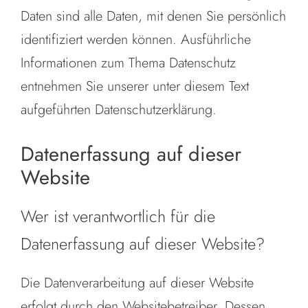
Daten sind alle Daten, mit denen Sie persönlich
identifiziert werden können. Ausführliche
Informationen zum Thema Datenschutz
entnehmen Sie unserer unter diesem Text
aufgeführten Datenschutzerklärung.
Datenerfassung auf dieser
Website
Wer ist verantwortlich für die
Datenerfassung auf dieser Website?
Die Datenverarbeitung auf dieser Website
erfolgt durch den Websitebetreiber. Dessen